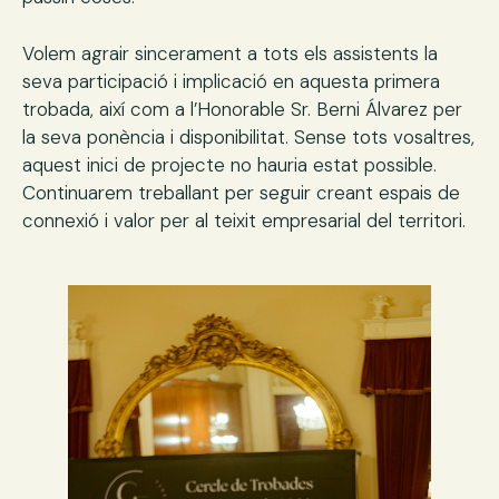
Volem agrair sincerament a tots els assistents la
seva participació i implicació en aquesta primera
trobada, així com a l’Honorable Sr. Berni Álvarez per
la seva ponència i disponibilitat. Sense tots vosaltres,
aquest inici de projecte no hauria estat possible.
Continuarem treballant per seguir creant espais de
connexió i valor per al teixit empresarial del territori.