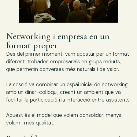
Networking i empresa en un
format proper
Des del primer moment, vam apostar per un format
diferent: trobades empresarials en grups reduïts,
que permetin converses més naturals i de valor.
La sessió va combinar un espai inicial de networking
amb un dinar-col·loqui, creant un ambient que va
facilitar la participació i la interacció entre assistents.
Aquest és el model que volem consolidar: menys
volum i més qualitat.