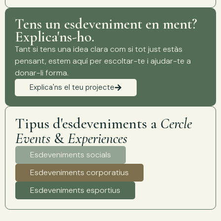
Tens un esdeveniment en ment?
Explica'ns-ho.
Tant si tens una idea clara com si tot just estàs
pensant, estem aquí per escoltar-te i ajudar-te a
donar-li forma.
Explica'ns el teu projecte
Tipus d'esdeveniments a
Cercle
Events
&
Experiences
Esdeveniments socials
Esdeveniments corporatius
Esdeveniments esportius