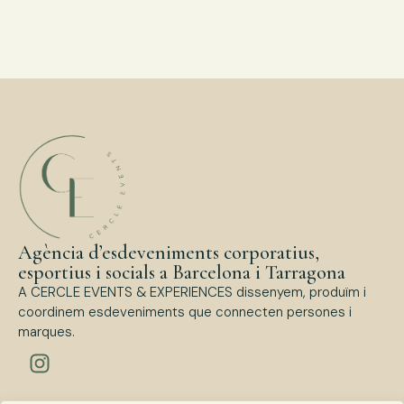
Agència d’esdeveniments corporatius,
esportius i socials a Barcelona i Tarragona
A CERCLE EVENTS & EXPERIENCES dissenyem, produïm i
coordinem esdeveniments que connecten persones i
marques.