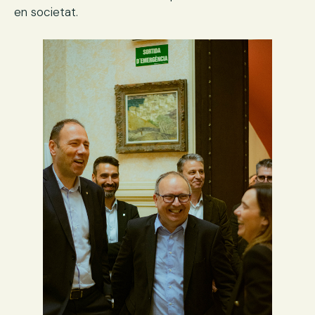
en societat.