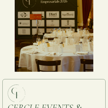
CERCLE EVENTS
&