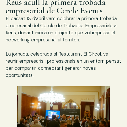
Reus acull la primera trobada
empresarial de Cercle Events
El passat 13 d’abril vam celebrar la primera trobada
empresarial del Cercle de Trobades Empresarials a
Reus, donant inici a un projecte que vol impulsar el
networking empresarial al territori.
La jornada, celebrada al Restaurant El Círcol, va
reunir empresaris i professionals en un entorn pensat
per compartir, connectar i generar noves
oportunitats.