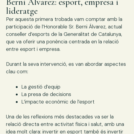
Berni Álvarez: esport, empresa i
lideratge
Per aquesta primera trobada vam comptar amb la
participació de l’Honorable Sr. Berni Álvarez, actual
conseller d’esports de la Generalitat de Catalunya,
que va oferir una ponència centrada en la relació
entre esport i empresa.
Durant la seva intervenció, es van abordar aspectes
clau com:
La gestió d’equip
La presa de decisions
L’impacte econòmic de l’esport
Una de les reflexions més destacades va ser la
relació directa entre activitat física i salut, amb una
idea molt clara: invertir en esport també és invertir