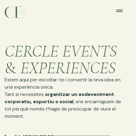
CERCLE EVENTS
&
EXPERIENCES
Estem aquí per escoltar-te i convertir la teva idea en
una experiència única.
Tant si necessites
organitzar un esdeveniment
corporatiu, esportiu o social
, ens encarreguem de
tot perquè només t’hagis de preocupar de viure el
moment.