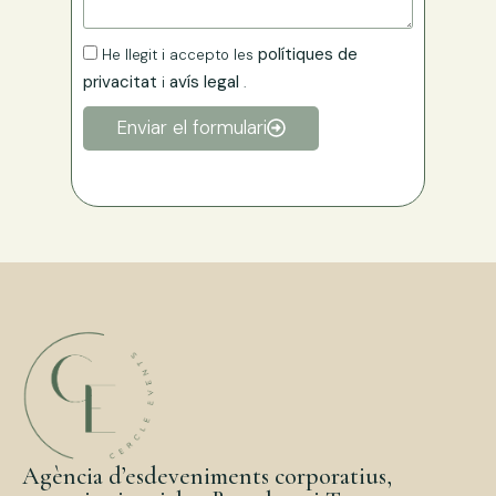
polítiques de
He llegit i accepto les
privacitat
avís legal
i
.
Enviar el formulari
Agència d’esdeveniments corporatius,