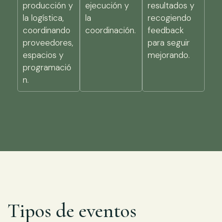
producción y
ejecución y
resultados y
la logística,
la
recogiendo
coordinando
coordinación.
feedback
proveedores,
para seguir
espacios y
mejorando.
programació
n.
Tipos de eventos