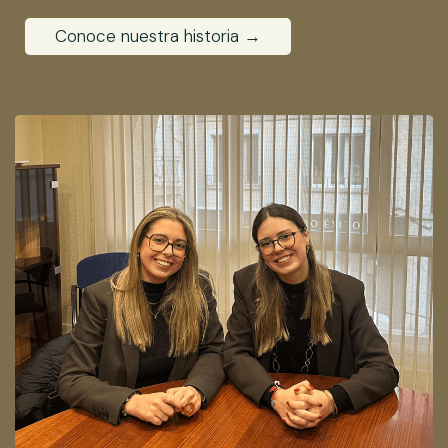
Conoce nuestra historia →