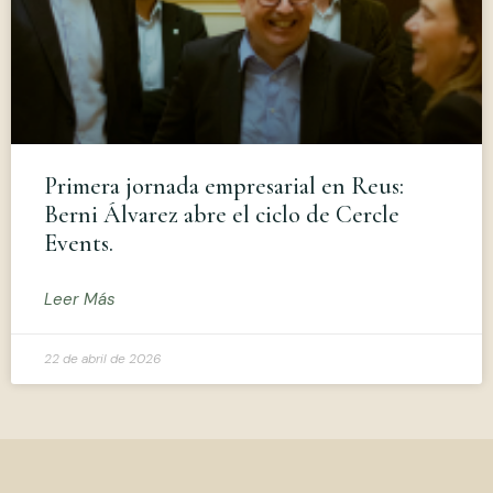
Primera jornada empresarial en Reus:
Berni Álvarez abre el ciclo de Cercle
Events.
Leer Más
22 de abril de 2026