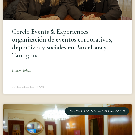
Cercle Events & Experiences:
organización de eventos corporativos,
deportivos y sociales en Barcelona y
Tarragona
Leer Más
22 de abril de 2026
CERCLE EVENTS & EXPERIENCES