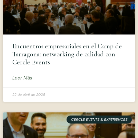
Encuentros empresariales en el Camp de
Tarragona: networking de calidad con
Cercle Events
Leer Más
22 de abril de 2026
CERCLE EVENTS & EXPERIENCES