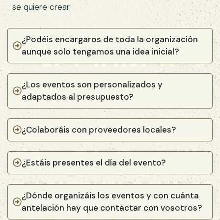
se quiere crear.
¿Podéis encargaros de toda la organización
aunque solo tengamos una idea inicial?
¿Los eventos son personalizados y
adaptados al presupuesto?
¿Colaboráis con proveedores locales?
¿Estáis presentes el día del evento?
¿Dónde organizáis los eventos y con cuánta
antelación hay que contactar con vosotros?