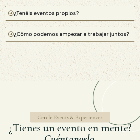
¿Tenéis eventos propios?
¿Cómo podemos empezar a trabajar juntos?
Cercle Events & Experiences
¿Tienes un evento en mente?
Cuéntanoslo.