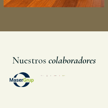
Nuestros
colaboradores