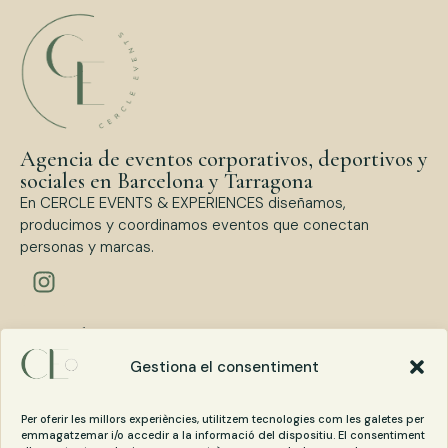
Agencia de eventos corporativos, deportivos y
sociales en Barcelona y Tarragona
En CERCLE EVENTS & EXPERIENCES diseñamos,
producimos y coordinamos eventos que conectan
personas y marcas.
Tipos de eventos
Eventos Corporativos
Gestiona el consentiment
Eventos Deportivos
Eventos Sociales
Per oferir les millors experiències, utilitzem tecnologies com les galetes per
emmagatzemar i/o accedir a la informació del dispositiu. El consentiment