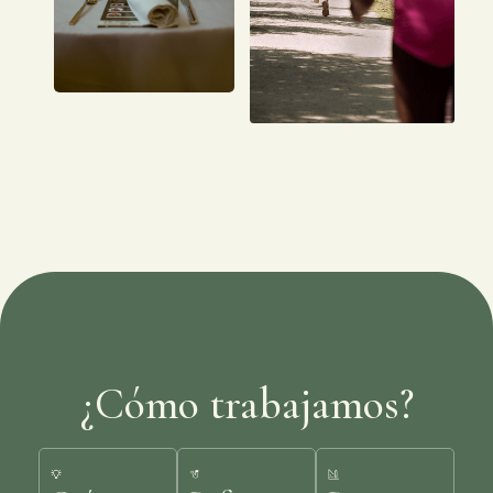
¿Cómo trabajamos?