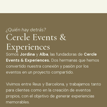
¿Quién hay detrás?
Cercle Events &
Experiences
Somos
Jordina
y
Alba
, las fundadoras de
Cercle
Events & Experiences.
Dos hermanas que hemos
convertido nuestra conexión y pasión por los
eventos en un proyecto compartido.
Vivimos entre Reus y Barcelona, y trabajamos tanto
para clientes como en la creación de eventos
propios, con el objetivo de generar experiencias
memorables.