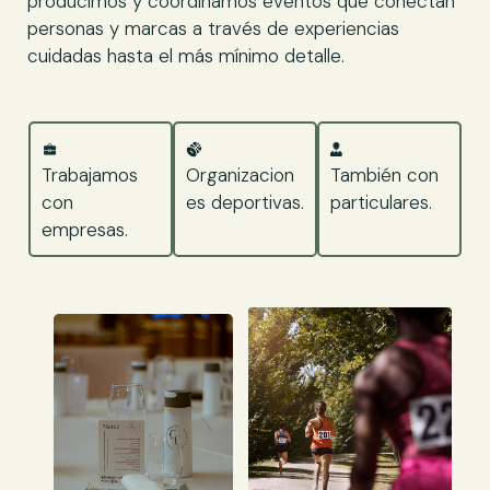
producimos y coordinamos eventos que conectan
personas y marcas a través de experiencias
cuidadas hasta el más mínimo detalle.
Trabajamos
Organizacion
También con
con
es deportivas.
particulares.
empresas.