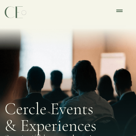
Cercle Events
& Experiences