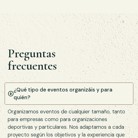
Preguntas
frecuentes
¿Qué tipo de eventos organizáis y para
quién?
Organizamos eventos de cualquier tamaño, tanto
para empresas como para organizaciones
deportivas y particulares. Nos adaptamos a cada
proyecto según los objetivos y la experiencia que