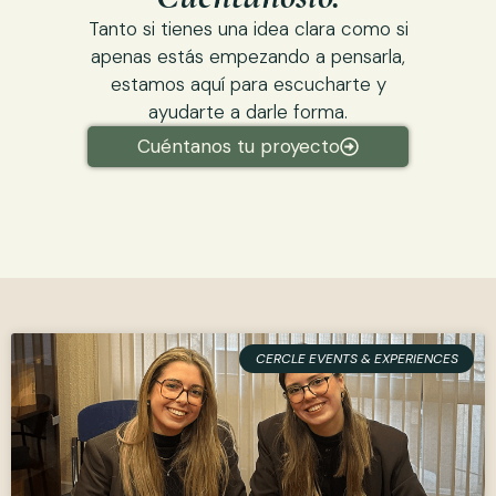
Tanto si tienes una idea clara como si
apenas estás empezando a pensarla,
estamos aquí para escucharte y
ayudarte a darle forma.
Cuéntanos tu proyecto
CERCLE EVENTS & EXPERIENCES