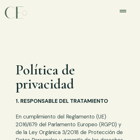
Política de
privacidad
1. RESPONSABLE DEL TRATAMIENTO
En cumplimiento del Reglamento (UE)
2016/679 del Parlamento Europeo (RGPD) y
de la Ley Orgánica 3/2018 de Protección de