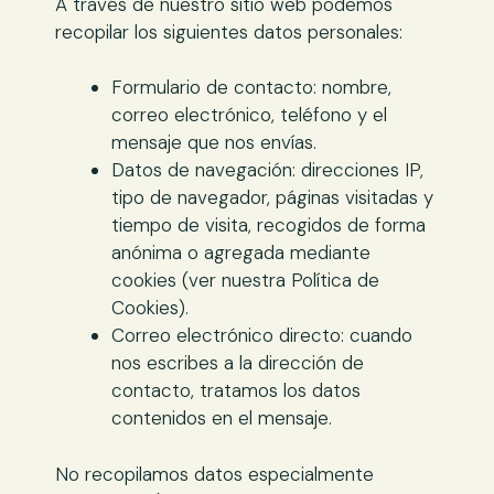
A través de nuestro sitio web podemos
recopilar los siguientes datos personales:
Formulario de contacto: nombre,
correo electrónico, teléfono y el
mensaje que nos envías.
Datos de navegación: direcciones IP,
tipo de navegador, páginas visitadas y
tiempo de visita, recogidos de forma
anónima o agregada mediante
cookies (ver nuestra Política de
Cookies).
Correo electrónico directo: cuando
nos escribes a la dirección de
contacto, tratamos los datos
contenidos en el mensaje.
No recopilamos datos especialmente