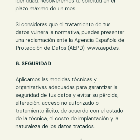
identidad. Resolveremos tu solicitud en el
plazo máximo de un mes.
Si consideras que el tratamiento de tus
datos vulnera la normativa, puedes presentar
una reclamación ante la Agencia Española de
Protección de Datos (AEPD): www.aepd.es.
8. SEGURIDAD
Aplicamos las medidas técnicas y
organizativas adecuadas para garantizar la
seguridad de tus datos y evitar su pérdida,
alteración, acceso no autorizado o
tratamiento ilícito, de acuerdo con el estado
de la técnica, el coste de implantación y la
naturaleza de los datos tratados.