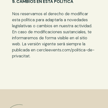
9. CAMBIOS EN ESTA POLÍTICA
Nos reservamos el derecho de modificar
esta política para adaptarla a novedades
legislativas o cambios en nuestra actividad.
En caso de modificaciones sustanciales, te
informaremos de forma visible en el sitio
web. La versión vigente será siempre la
publicada en cercleevents.com/politica-de-
privacitat.