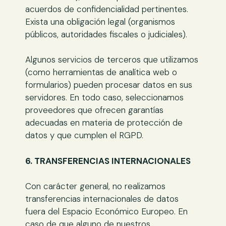
acuerdos de confidencialidad pertinentes.
Exista una obligación legal (organismos
públicos, autoridades fiscales o judiciales).
Algunos servicios de terceros que utilizamos
(como herramientas de analítica web o
formularios) pueden procesar datos en sus
servidores. En todo caso, seleccionamos
proveedores que ofrecen garantías
adecuadas en materia de protección de
datos y que cumplen el RGPD.
6. TRANSFERENCIAS INTERNACIONALES
Con carácter general, no realizamos
transferencias internacionales de datos
fuera del Espacio Económico Europeo. En
caso de que alguno de nuestros