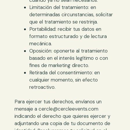
Limitación del tratamiento: en
determinadas circunstancias, solicitar
que el tratamiento se restrinja.
Portabilidad: recibir tus datos en
formato estructurado y de lectura
mecánica.
Oposición: oponerte al tratamiento
basado en el interés legítimo o con
fines de marketing directo.
Retirada del consentimiento: en
cualquier momento, sin efecto
retroactivo.
Para ejercer tus derechos, envíanos un
mensaje a cercle@cercleevents.com
indicando el derecho que quieres ejercer y
adjuntando una copia de tu documento de