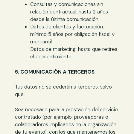
Consultas y comunicaciones sin
relación contractual: hasta 2 años
desde la última comunicación.
Datos de clientes y facturación:
mínimo 5 años por obligación fiscal y
mercantil.
Datos de marketing: hasta que retires
el consentimiento.
5. COMUNICACIÓN A TERCEROS
Tus datos no se cederán a terceros, salvo
que:
Sea necesario para la prestación del servicio
contratado (por ejemplo, proveedores o
colaboradores implicados en la organización
de tu evento), con los que mantenemos los