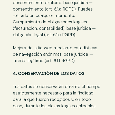
consentimiento explícito: base jurídica —
consentimiento (art. 6.1.a RGPD). Puedes
retirarlo en cualquier momento.
Cumplimiento de obligaciones legales
(facturación, contabilidad): base jurídica —
obligación legal (art. 6.1.c RGPD).
Mejora del sitio web mediante estadísticas
de navegación anónimas: base jurídica —
interés legítimo (art. 6.1.f RGPD).
4. CONSERVACIÓN DE LOS DATOS
Tus datos se conservarán durante el tiempo
estrictamente necesario para la finalidad
para la que fueron recogidos y, en todo
caso, durante los plazos legales aplicables: