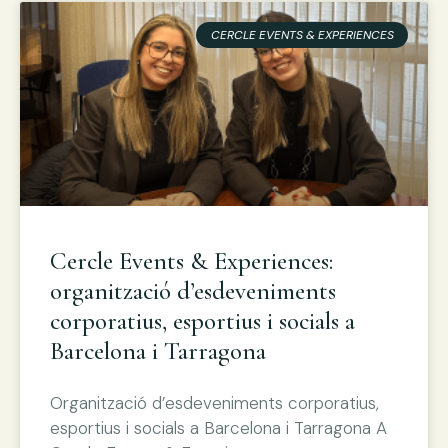
CERCLE EVENTS & EXPERIENCES
Cercle Events & Experiences:
organització d’esdeveniments
corporatius, esportius i socials a
Barcelona i Tarragona
Organització d’esdeveniments corporatius,
esportius i socials a Barcelona i Tarragona A