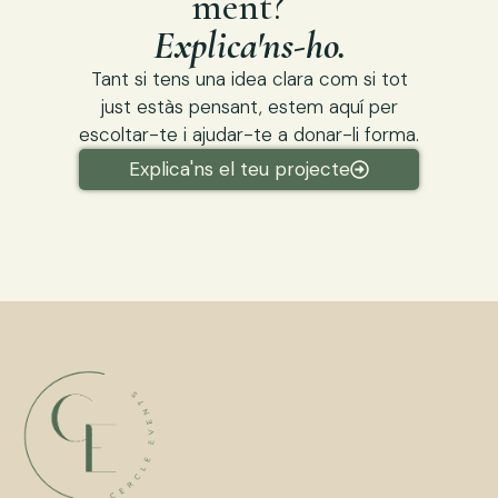
ment?
Explica'ns-ho.
Tant si tens una idea clara com si tot
just estàs pensant, estem aquí per
escoltar-te i ajudar-te a donar-li forma.
Explica'ns el teu projecte