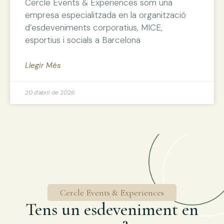
Cercle Events & Experiences som una
empresa especialitzada en la organització
d’esdeveniments corporatius, MICE,
esportius i socials a Barcelona
Llegir Més
20 d'abril de 2026
Cercle Events & Experiences
Tens un esdeveniment en