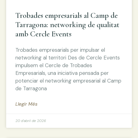
Trobades empresarials al Camp de
Tarragona: networking de qualitat
amb Cercle Events
Trobades empresarials per impulsar el
networking al territori Des de Cercle Events
impulsem el Cercle de Trobades
Empresarials, una iniciativa pensada per
potenciar el networking empresarial al Camp
de Tarragona
Llegir Més
20 d'abril de 2026