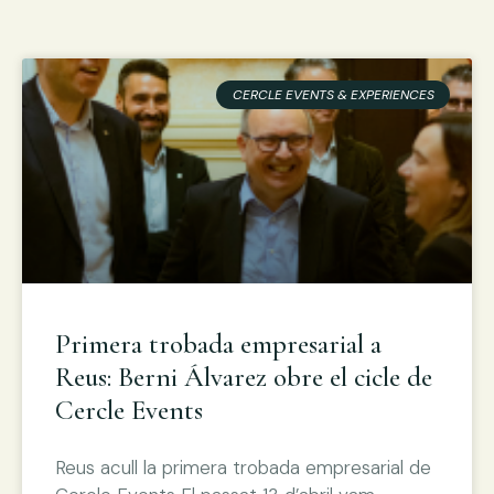
CERCLE EVENTS & EXPERIENCES
Primera trobada empresarial a
Reus: Berni Álvarez obre el cicle de
Cercle Events
Reus acull la primera trobada empresarial de