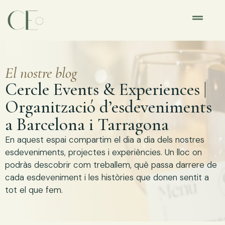
El nostre blog
Cercle Events & Experiences |
Organització d’esdeveniments
a Barcelona i Tarragona
En aquest espai compartim el dia a dia dels nostres
esdeveniments, projectes i experiències. Un lloc on
podràs descobrir com treballem, què passa darrere de
cada esdeveniment i les històries que donen sentit a
tot el que fem.