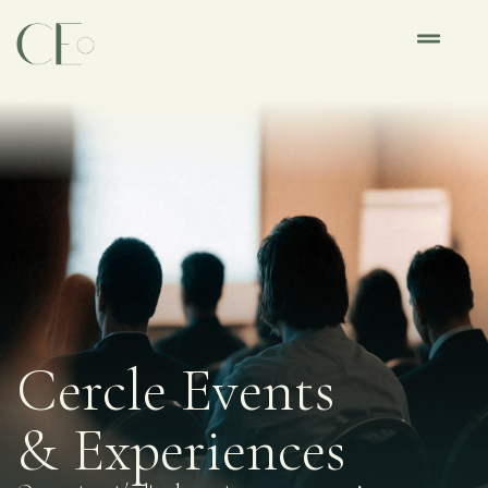
Cercle Events
& Experiences