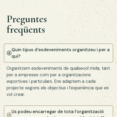
Preguntes
freqüents
Quin tipus d’esdeveniments organitzeu i per a
qui?
Organitzem esdeveniments de qualsevol mida, tant
per a empreses com per a organitzacions
esportives i particulars. Ens adaptem a cada
projecte segons els objectius i l’experiència que es
vol crear.
Us podeu encarregar de tota l’organització