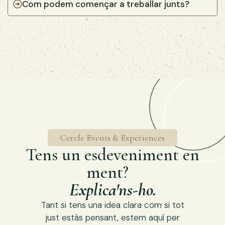
Com podem començar a treballar junts?
Cercle Events & Experiences
Tens un esdeveniment en
ment?
Explica'ns-ho.
Tant si tens una idea clara com si tot
just estàs pensant, estem aquí per