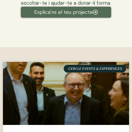
escoltar-te i ajudar-te a donar-li forma.
Explica'ns el teu projecte
CERCLE EVENTS & EXPERIENCES