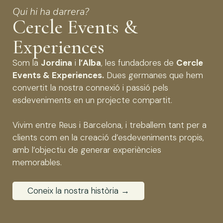
Qui hi ha darrera?
Cercle Events &
Experiences
Som la
Jordina
i
l’Alba
, les fundadores de
Cercle
Events & Experiences.
Dues germanes que hem
convertit la nostra connexió i passió pels
esdeveniments en un projecte compartit.
Vivim entre Reus i Barcelona, i treballem tant per a
clients com en la creació d’esdeveniments propis,
amb l’objectiu de generar experiències
memorables.
Coneix la nostra història →